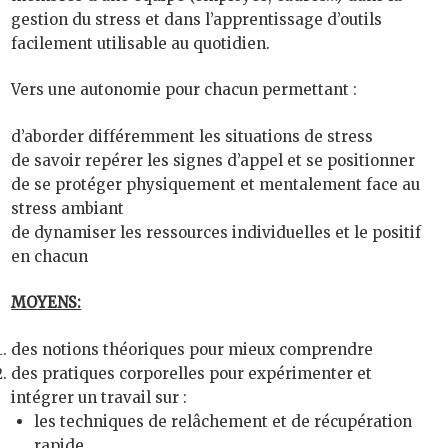
gestion du stress et dans l’apprentissage d’outils
facilement utilisable au quotidien.
Vers une autonomie pour chacun permettant :
d’aborder différemment les situations de stress
de savoir repérer les signes d’appel et se positionner
de se protéger physiquement et mentalement face au
stress ambiant
de dynamiser les ressources individuelles et le positif
en chacun
MOYENS:
des notions théoriques pour mieux comprendre
des pratiques corporelles pour expérimenter et
intégrer un travail sur :
les techniques de relâchement et de récupération
rapide