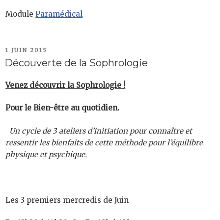
Module
Paramédical
PUBLIÉ
1 JUIN 2015
LE
Découverte de la Sophrologie
Venez découvrir la Sophrologie !
Pour le Bien-être au quotidien.
Un cycle de 3 ateliers d’initiation pour connaître et
ressentir les bienfaits de cette méthode pour l’équilibre
physique et psychique.
Les 3 premiers mercredis de Juin