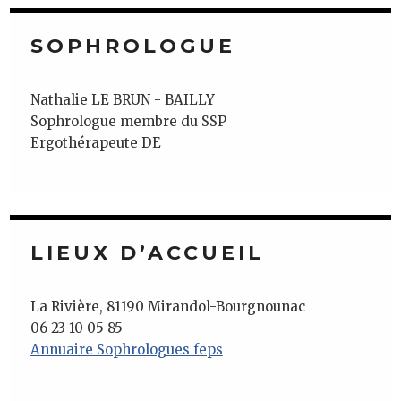
SOPHROLOGUE
Nathalie LE BRUN - BAILLY
Sophrologue membre du SSP
Ergothérapeute DE
LIEUX D’ACCUEIL
La Rivière, 81190 Mirandol-Bourgnounac
06 23 10 05 85
Annuaire Sophrologues feps