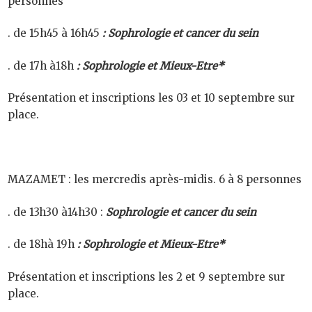
personnes
. de 15h45 à 16h45
: Sophrologie et cancer du sein
. de 17h à18h
:
Sophrologie et Mieux-Etre*
Présentation et inscriptions les 03 et 10 septembre sur
place.
MAZAMET : les mercredis après-midis. 6 à 8 personnes
. de 13h30 à14h30 :
Sophrologie et cancer du sein
. de 18hà 19h
:
Sophrologie et Mieux-Etre*
Présentation et inscriptions les 2 et 9 septembre sur
place.