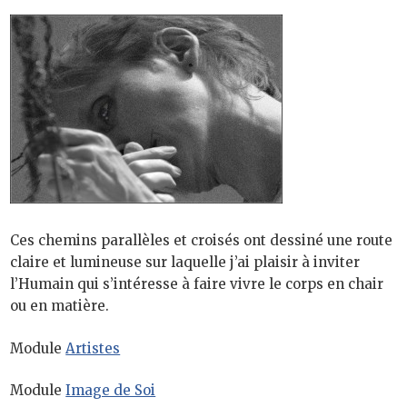
Ces chemins parallèles et croisés ont dessiné une route
claire et lumineuse sur laquelle j’ai plaisir à inviter
l’Humain qui s’intéresse à faire vivre le corps en chair
ou en matière.
Module
Artistes
Module
Image de Soi