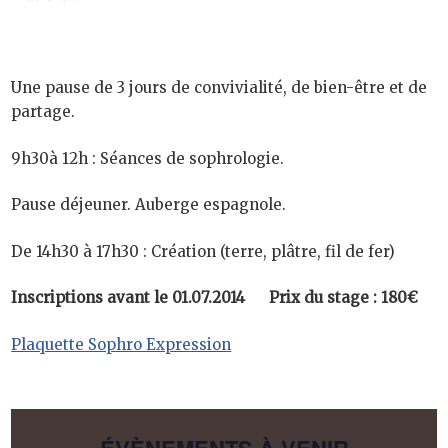
Une pause de 3 jours de convivialité, de bien-être et de
partage.
9h30à 12h : Séances de sophrologie.
Pause déjeuner. Auberge espagnole.
De 14h30 à 17h30 : Création (terre, plâtre, fil de fer)
Inscriptions avant le 01.07.2014 Prix du stage : 180€
Plaquette Sophro Expression
ÉVÈNEMENTS À VENIR