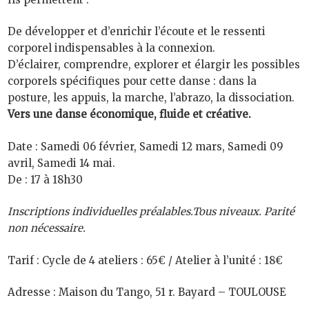
De développer et d’enrichir l’écoute et le ressenti
corporel indispensables à la connexion.
D’éclairer, comprendre, explorer et élargir les possibles
corporels spécifiques pour cette danse : dans la
posture, les appuis, la marche, l’abrazo, la dissociation.
Vers une danse économique, fluide et créative.
Date : Samedi 06 février, Samedi 12 mars, Samedi 09
avril, Samedi 14 mai.
De : 17 à 18h30
Inscriptions individuelles préalables.Tous niveaux. Parité
non nécessaire.
Tarif : Cycle de 4 ateliers : 65€ / Atelier à l’unité : 18€
Adresse : Maison du Tango, 51 r. Bayard – TOULOUSE