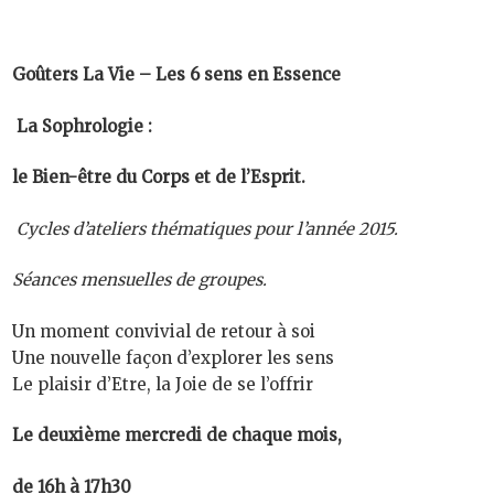
Goûters La Vie – Les 6 sens en Essence
La Sophrologie :
le Bien-être du Corps et de l’Esprit.
Cycles d’ateliers thématiques pour l’année 2015.
Séances mensuelles de groupes.
Un moment convivial de retour à soi
Une nouvelle façon d’explorer les sens
Le plaisir d’Etre, la Joie de se l’offrir
Le deuxième mercredi de chaque mois,
de 16h à 17h30