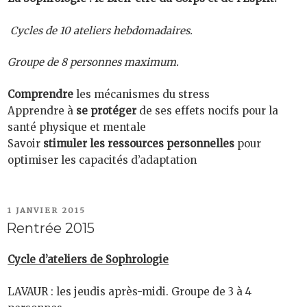
Cycles de 10 ateliers hebdomadaires.
Groupe de 8 personnes maximum.
Comprendre
les mécanismes du stress
Apprendre à
se protéger
de ses effets nocifs pour la
santé physique et mentale
Savoir
stimuler les ressources personnelles
pour
optimiser les capacités d’adaptation
PUBLIÉ
1 JANVIER 2015
LE
Rentrée 2015
Cycle d’ateliers de Sophrologie
LAVAUR : les jeudis après-midi. Groupe de 3 à 4