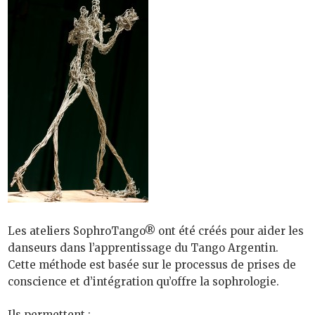
Les ateliers SophroTango® ont été créés pour aider les
danseurs dans l’apprentissage du Tango Argentin.
Cette méthode est basée sur le processus de prises de
conscience et d’intégration qu’offre la sophrologie.
Ils permettent :