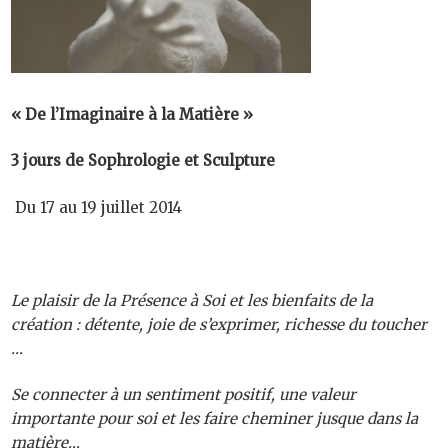
« De l’Imaginaire à la Matière »
3 jours de Sophrologie et Sculpture
Du 17 au 19 juillet 2014
Le plaisir de la Présence à Soi et les bienfaits de la
création : détente, joie de s’exprimer, richesse du toucher
…
Se connecter à un sentiment positif, une valeur
importante pour soi et les faire cheminer jusque dans la
matière…