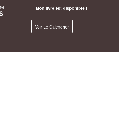
MAI
Mon livre est disponible !
6
Voir Le Calendrier