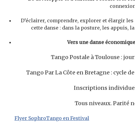
connexion
D’éclairer, comprendre, explorer et élargir le
cette danse : dans la posture, les appuis, l
Vers une danse économique, 
Tango Postale à Toulouse : journ
Tango Par La Côte en Bretagne : cycle de 
Inscriptions individue
Tous niveaux. Parité n
Flyer SophroTango en Festival