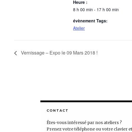
Heure :
8 h 00 min - 17 h 00 min
évènement Tags:
Atelier
Vernissage – Expo le 09 Mars 2018 !
CONTACT
Êtes-vous intéressé par nos ateliers ?
Prenez votre téléphone ou votre clavier e