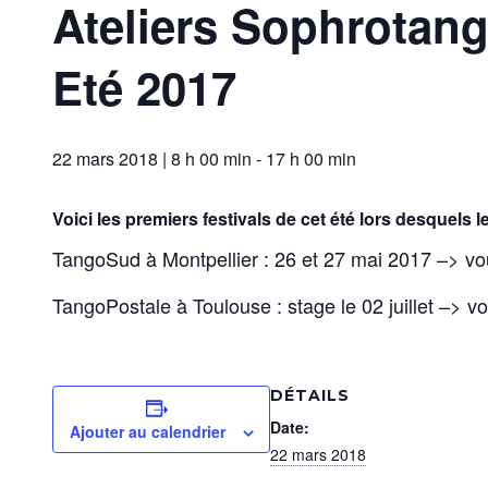
Ateliers Sophrotang
Eté 2017
22 mars 2018 | 8 h 00 min
-
17 h 00 min
Voici les premiers festivals de cet été lors desquels
TangoSud à Montpellier : 26 et 27 mai 2017 –> vo
TangoPostale à Toulouse : stage le 02 juillet –> v
DÉTAILS
Date:
Ajouter au calendrier
22 mars 2018