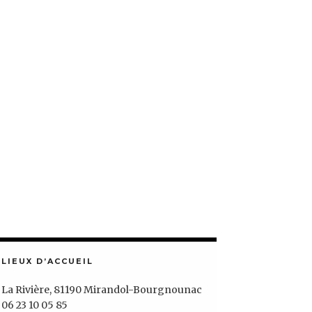
LIEUX D’ACCUEIL
La Rivière, 81190 Mirandol-Bourgnounac
06 23 10 05 85