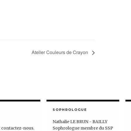
Atelier Couleurs de Crayon
SOPHROLOGUE
Nathalie LE BRUN - BAILLY
t contactez-nous.
Sophrologue membre du SSP