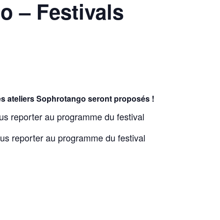
o – Festivals
 les ateliers Sophrotango seront proposés !
us reporter au programme du festival
ous reporter au programme du festival